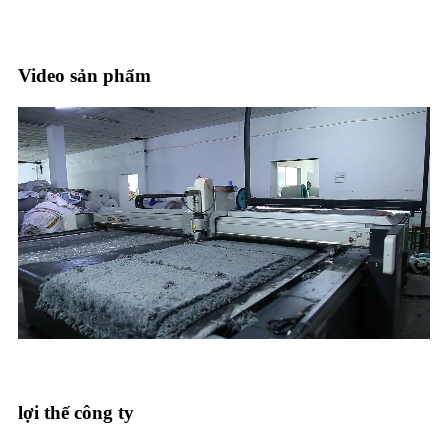
Video sản phẩm
lợi thế công ty