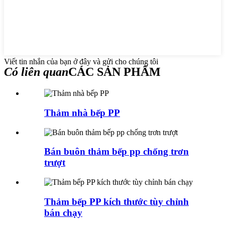
Viết tin nhắn của bạn ở đây và gửi cho chúng tôi
Có liên quan
CÁC SẢN PHẨM
Thảm nhà bếp PP
Bán buôn thảm bếp pp chống trơn
trượt
Thảm bếp PP kích thước tùy chỉnh
bán chạy