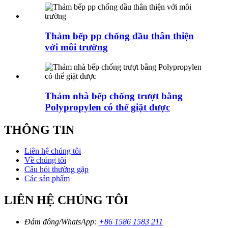
Thảm bếp pp chống dầu thân thiện
với môi trường
Thảm nhà bếp chống trượt bằng
Polypropylen có thể giặt được
THÔNG TIN
Liên hệ chúng tôi
Về chúng tôi
Câu hỏi thường gặp
Các sản phẩm
LIÊN HỆ CHÚNG TÔI
Đám đông/WhatsApp:
+86 1586 1583 211