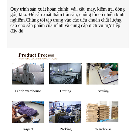
Quy trình sản xuất hoàn chỉnh: vải, cắt, may, kiểm tra, đóng
gói, kho. Để sản xuất thảm trải sàn, chúng tôi có nhiều kinh
nghiệm.Chúng tôi tập trung vào các tiêu chuẩn chất lượng
cao cho sản phẩm của mình và cung cấp dịch vụ trực tiếp
đầy đủ.