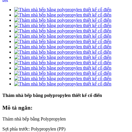
Thảm nhà bếp bằng polypropylen thiết kế cổ điển
Mô tả ngắn:
Thảm nhà bếp bằng Polypropylen
Sợi phía trước: Polypropylen (PP)