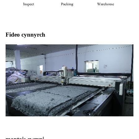
Fideo cynnyrch