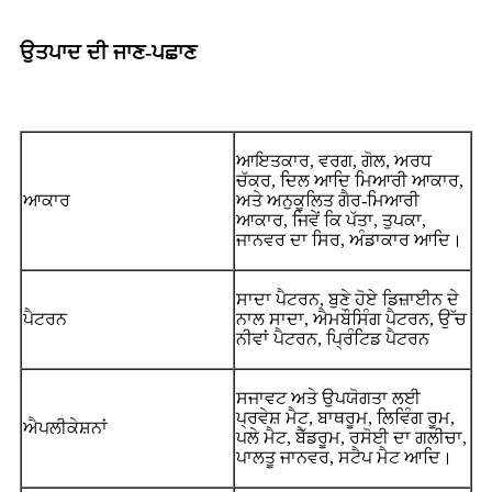
ਉਤਪਾਦ ਦੀ ਜਾਣ-ਪਛਾਣ
ਆਇਤਕਾਰ, ਵਰਗ, ਗੋਲ, ਅਰਧ
ਚੱਕਰ, ਦਿਲ ਆਦਿ ਮਿਆਰੀ ਆਕਾਰ,
ਆਕਾਰ
ਅਤੇ ਅਨੁਕੂਲਿਤ ਗੈਰ-ਮਿਆਰੀ
ਆਕਾਰ, ਜਿਵੇਂ ਕਿ ਪੱਤਾ, ਤੁਪਕਾ,
ਜਾਨਵਰ ਦਾ ਸਿਰ, ਅੰਡਾਕਾਰ ਆਦਿ।
ਸਾਦਾ ਪੈਟਰਨ, ਬੁਣੇ ਹੋਏ ਡਿਜ਼ਾਈਨ ਦੇ
ਪੈਟਰਨ
ਨਾਲ ਸਾਦਾ, ਐਮਬੌਸਿੰਗ ਪੈਟਰਨ, ਉੱਚ
ਨੀਵਾਂ ਪੈਟਰਨ, ਪ੍ਰਿੰਟਿਡ ਪੈਟਰਨ
ਸਜਾਵਟ ਅਤੇ ਉਪਯੋਗਤਾ ਲਈ
ਪ੍ਰਵੇਸ਼ ਮੈਟ, ਬਾਥਰੂਮ, ਲਿਵਿੰਗ ਰੂਮ,
ਐਪਲੀਕੇਸ਼ਨਾਂ
ਪਲੇ ਮੈਟ, ਬੈੱਡਰੂਮ, ਰਸੋਈ ਦਾ ਗਲੀਚਾ,
ਪਾਲਤੂ ਜਾਨਵਰ, ਸਟੈਪ ਮੈਟ ਆਦਿ।