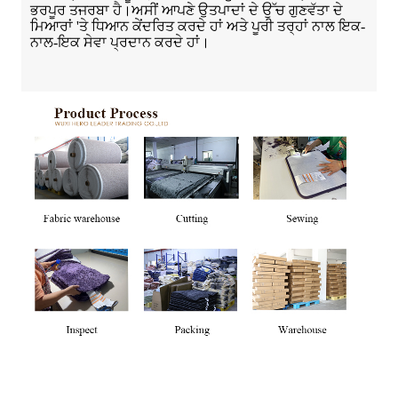
ਭਰਪੂਰ ਤਜਰਬਾ ਹੈ।ਅਸੀਂ ਆਪਣੇ ਉਤਪਾਦਾਂ ਦੇ ਉੱਚ ਗੁਣਵੱਤਾ ਦੇ
ਮਿਆਰਾਂ 'ਤੇ ਧਿਆਨ ਕੇਂਦਰਿਤ ਕਰਦੇ ਹਾਂ ਅਤੇ ਪੂਰੀ ਤਰ੍ਹਾਂ ਨਾਲ ਇਕ-
ਨਾਲ-ਇਕ ਸੇਵਾ ਪ੍ਰਦਾਨ ਕਰਦੇ ਹਾਂ।