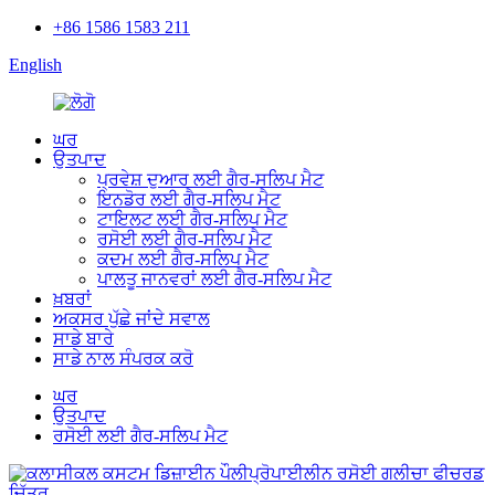
+86 1586 1583 211
English
ਘਰ
ਉਤਪਾਦ
ਪ੍ਰਵੇਸ਼ ਦੁਆਰ ਲਈ ਗੈਰ-ਸਲਿਪ ਮੈਟ
ਇਨਡੋਰ ਲਈ ਗੈਰ-ਸਲਿਪ ਮੈਟ
ਟਾਇਲਟ ਲਈ ਗੈਰ-ਸਲਿਪ ਮੈਟ
ਰਸੋਈ ਲਈ ਗੈਰ-ਸਲਿਪ ਮੈਟ
ਕਦਮ ਲਈ ਗੈਰ-ਸਲਿਪ ਮੈਟ
ਪਾਲਤੂ ਜਾਨਵਰਾਂ ਲਈ ਗੈਰ-ਸਲਿਪ ਮੈਟ
ਖ਼ਬਰਾਂ
ਅਕਸਰ ਪੁੱਛੇ ਜਾਂਦੇ ਸਵਾਲ
ਸਾਡੇ ਬਾਰੇ
ਸਾਡੇ ਨਾਲ ਸੰਪਰਕ ਕਰੋ
ਘਰ
ਉਤਪਾਦ
ਰਸੋਈ ਲਈ ਗੈਰ-ਸਲਿਪ ਮੈਟ