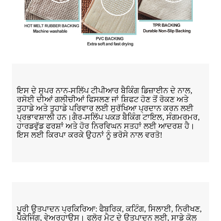
ਇਸ ਦੇ ਸੁਪਰ ਨਾਨ-ਸਲਿੱਪ ਟੀਪੀਆਰ ਬੈਕਿੰਗ ਡਿਜ਼ਾਈਨ ਦੇ ਨਾਲ,
ਰਸੋਈ ਦੀਆਂ ਗਲੀਚੀਆਂ ਫਿਸਲਣ ਜਾਂ ਸ਼ਿਫਟ ਹੋਣ ਤੋਂ ਰੋਕਣ ਅਤੇ
ਤੁਹਾਡੇ ਅਤੇ ਤੁਹਾਡੇ ਪਰਿਵਾਰ ਲਈ ਸੁਰੱਖਿਆ ਪ੍ਰਦਾਨ ਕਰਨ ਲਈ
ਪ੍ਰਭਾਵਸ਼ਾਲੀ ਹਨ।ਗੈਰ-ਸਲਿੱਪ ਪਕੜ ਬੈਕਿੰਗ ਟਾਇਲ, ਸੰਗਮਰਮਰ,
ਹਾਰਡਵੁੱਡ ਫਰਸ਼ਾਂ ਅਤੇ ਹੋਰ ਨਿਰਵਿਘਨ ਸਤਹਾਂ ਲਈ ਆਦਰਸ਼ ਹੈ।
ਇਸ ਲਈ ਕਿਰਪਾ ਕਰਕੇ ਉਹਨਾਂ ਨੂੰ ਭਰੋਸੇ ਨਾਲ ਵਰਤੋ!
ਪੂਰੀ ਉਤਪਾਦਨ ਪ੍ਰਕਿਰਿਆ: ਫੈਬਰਿਕ, ਕਟਿੰਗ, ਸਿਲਾਈ, ਨਿਰੀਖਣ,
ਪੈਕੇਜਿੰਗ, ਵੇਅਰਹਾਊਸ। ਫਲੋਰ ਮੈਟ ਦੇ ਉਤਪਾਦਨ ਲਈ, ਸਾਡੇ ਕੋਲ