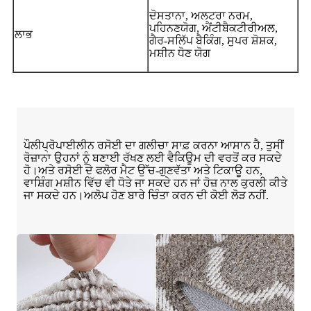
ਦੋਸਤਾਨਾ, ਅਲਟਰਾ ਨਰਮ,
ਪਹਿਨਣਯੋਗ, ਐਂਟੀਬੈਕਟੀਰੀਅਲ,
ਲਾਭ
ਗੈਰ-ਸਲਿੱਪ ਬੈਕਿੰਗ, ਸੁਪਰ ਸ਼ੋਸ਼ਕ,
ਮਸ਼ੀਨ ਧੋਣ ਯੋਗ
ਪੌਲੀਪ੍ਰੋਪਾਈਲੀਨ ਰਸੋਈ ਦਾ ਗਲੀਚਾ ਸਾਫ਼ ਕਰਨਾ ਆਸਾਨ ਹੈ, ਤੁਸੀਂ
ਰੋਜ਼ਾਨਾ ਉਹਨਾਂ ਨੂੰ ਬਣਾਈ ਰੱਖਣ ਲਈ ਵੈਕਿਊਮ ਦੀ ਵਰਤੋਂ ਕਰ ਸਕਦੇ
ਹੋ।ਅਤੇ ਰਸੋਈ ਦੇ ਫਲੋਰ ਮੈਟ ਉੱਚ-ਗੁਣਵੱਤਾ ਅਤੇ ਟਿਕਾਊ ਹਨ,
ਵਾਸ਼ਿੰਗ ਮਸ਼ੀਨ ਵਿੱਚ ਵੀ ਧੋਤੇ ਜਾ ਸਕਦੇ ਹਨ ਜਾਂ ਹੋਜ਼ ਨਾਲ ਕੁਰਲੀ ਕੀਤੇ
ਜਾ ਸਕਦੇ ਹਨ।ਅਲੋਪ ਹੋਣ ਬਾਰੇ ਚਿੰਤਾ ਕਰਨ ਦੀ ਕੋਈ ਲੋੜ ਨਹੀਂ.