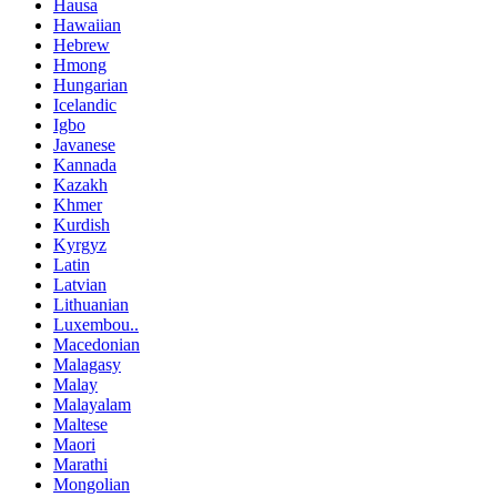
Hausa
Hawaiian
Hebrew
Hmong
Hungarian
Icelandic
Igbo
Javanese
Kannada
Kazakh
Khmer
Kurdish
Kyrgyz
Latin
Latvian
Lithuanian
Luxembou..
Macedonian
Malagasy
Malay
Malayalam
Maltese
Maori
Marathi
Mongolian