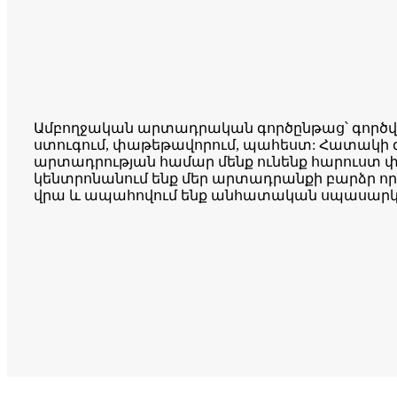
Ամբողջական արտադրական գործընթաց՝ գործված
ստուգում, փաթեթավորում, պահեստ: Հատակի 
արտադրության համար մենք ունենք հարուստ փ
կենտրոնանում ենք մեր արտադրանքի բարձր ո
վրա և ապահովում ենք անհատական ​​սպասարկ