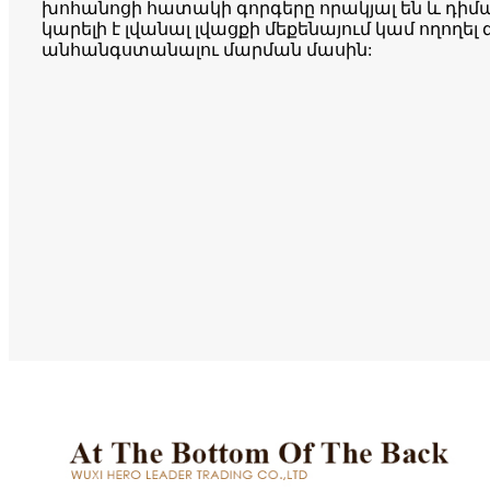
խոհանոցի հատակի գորգերը որակյալ են և դիմա
կարելի է լվանալ լվացքի մեքենայում կամ ողողել
անհանգստանալու մարման մասին: