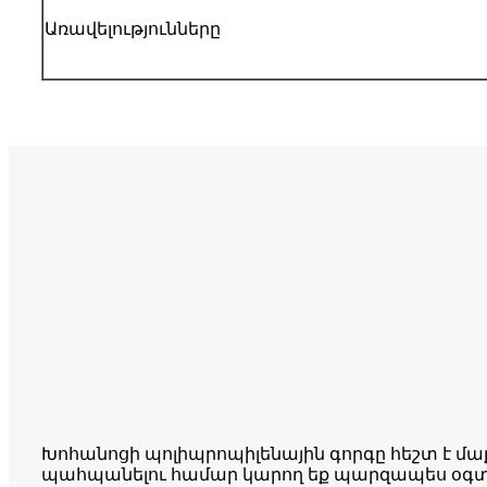
Առավելությունները
Խոհանոցի պոլիպրոպիլենային գորգը հեշտ է մաք
պահպանելու համար կարող եք պարզապես օգտա