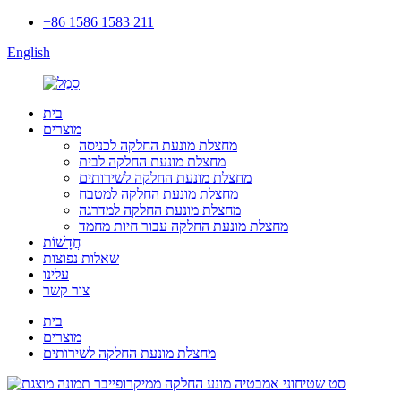
+86 1586 1583 211
English
בית
מוצרים
מחצלת מונעת החלקה לכניסה
מחצלת מונעת החלקה לבית
מחצלת מונעת החלקה לשירותים
מחצלת מונעת החלקה למטבח
מחצלת מונעת החלקה למדרגה
מחצלת מונעת החלקה עבור חיות מחמד
חֲדָשׁוֹת
שאלות נפוצות
עלינו
צור קשר
בית
מוצרים
מחצלת מונעת החלקה לשירותים