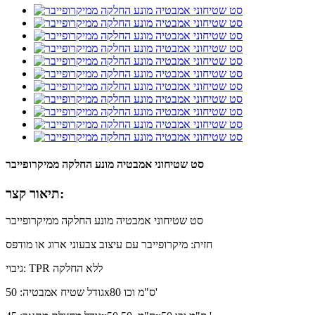
סט שטיחוני אמבטיה מונע החלקה ממיקרופייבר
תיאור קצר:
סט שטיחוני אמבטיה מונע החלקה ממיקרופייבר
חזית: מיקרופייבר עם עיצוב צבעוני ארוג או מודפס
גיבוי: TPR ללא החלקה
גודל שטיח אמבטיה: 50x80 ס"מ וכו'