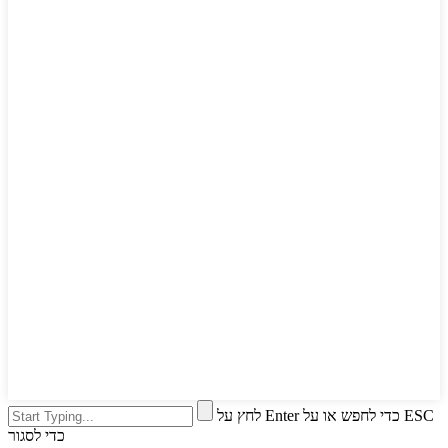
לחץ על Enter כדי לחפש או על ESC
כדי לסגור