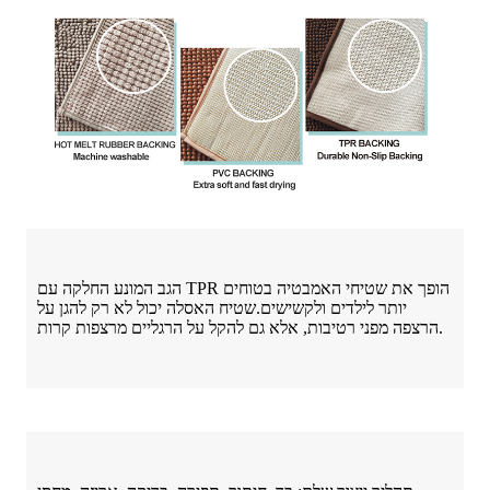
הגב המונע החלקה עם TPR הופך את שטיחי האמבטיה בטוחים
יותר לילדים ולקשישים.שטיח האסלה יכול לא רק להגן על
הרצפה מפני רטיבות, אלא גם להקל על הרגליים מרצפות קרות.