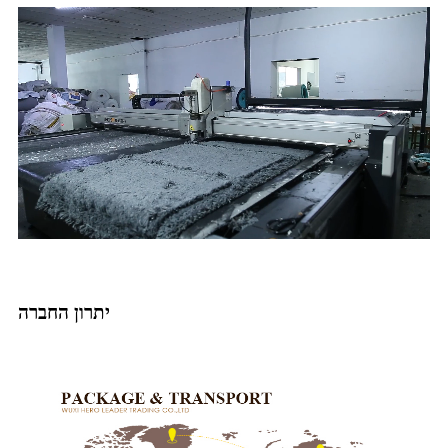
יתרון החברה